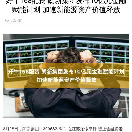
好牛168配资 朗新集团发布10亿元金融
赋能计划 加速新能源资产价值释放
网站：瑞和网
8月28日，朗新集团（300682.SZ）在江苏无锡举行“链上金融资源，