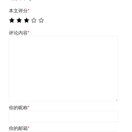
本文评分
*
评论内容
*
你的昵称
*
你的邮箱
*