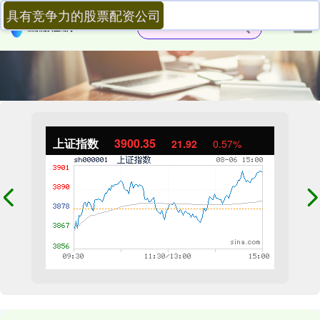
具有竞争力的股票配资公司
上证指数
3900.35
21.92
0.57%