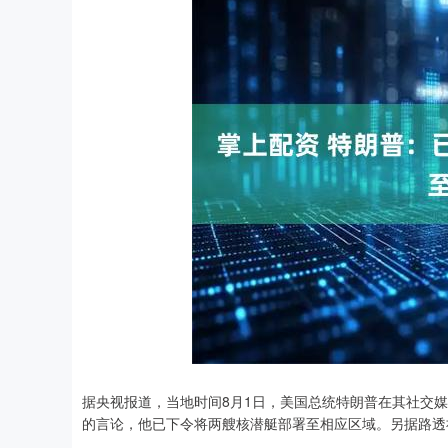
据央视报道，当地时间8月1日，美国总统特朗普在其社交媒
的言论，他已下令将两艘核潜艇部署至相应区域。另据路透