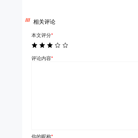
相关评论
本文评分
*
评论内容
*
你的昵称
*