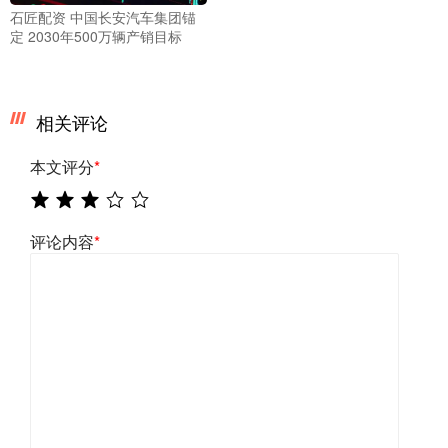
石匠配资 中国长安汽车集团锚
定 2030年500万辆产销目标
相关评论
本文评分
*
评论内容
*