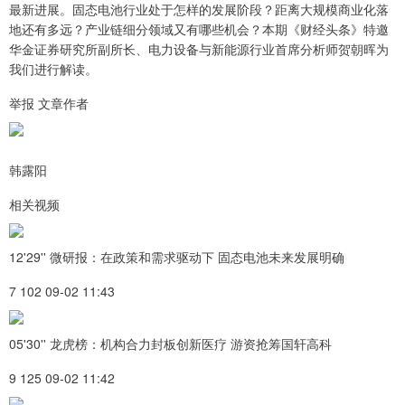
最新进展。固态电池行业处于怎样的发展阶段？距离大规模商业化落
地还有多远？产业链细分领域又有哪些机会？本期《财经头条》特邀
华金证券研究所副所长、电力设备与新能源行业首席分析师贺朝晖为
我们进行解读。
举报 文章作者
韩露阳
相关视频
12'29'' 微研报：在政策和需求驱动下 固态电池未来发展明确
7 102 09-02 11:43
05'30'' 龙虎榜：机构合力封板创新医疗 游资抢筹国轩高科
9 125 09-02 11:42