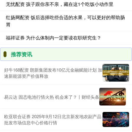
无忧配资 孩子跟你亲不亲，藏在这1个吃饭小动作里
红扬网配资 饭后选择吃些合适的水果，可以更好的帮助肠
胃
福祥证券 为什么体制内一定要读在职研究生？
推荐资讯
好牛168配资 朗新集团发布10亿元金融赋能计划 加
速新能源资产价值释放
易云达 固态电池行情火热 机会来了？丨财经头条
欧亚联合证券 2025年9月12日北京新发地农副产品
批发市场信息中心价格行情