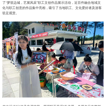
了“梦筑边城，艺展风采”职工文创作品展示活动，近百件融合地域文
化与职工创意的作品集中亮相，吸引了当地职工、文化爱好者及游客
驻足观赏。