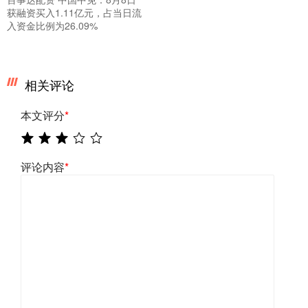
获融资买入1.11亿元，占当日流
入资金比例为26.09%
相关评论
本文评分
*
评论内容
*