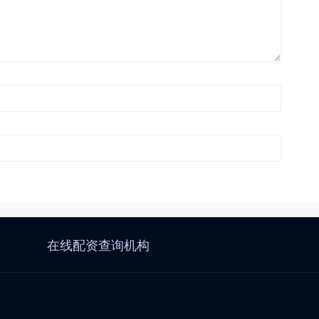
在线配资查询机构