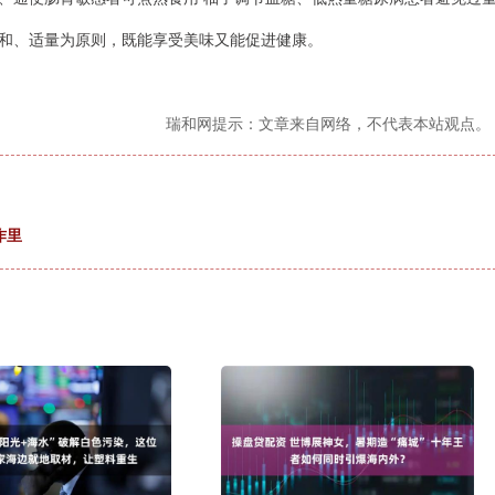
和、适量为原则，既能享受美味又能促进健康。
瑞和网提示：文章来自网络，不代表本站观点。
作里