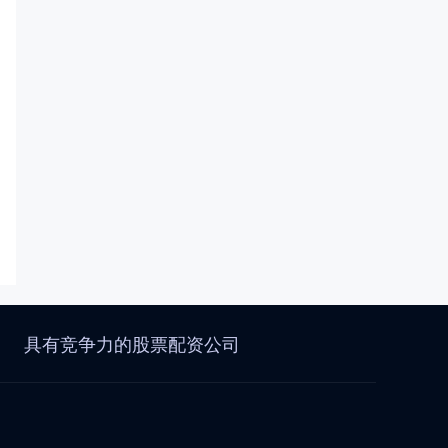
具有竞争力的股票配资公司