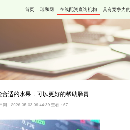
首页
瑞和网
在线配资查询机构
具有竞争力
些合适的水果，可以更好的帮助肠胃
日期：2026-05-03 09:44:39
查看：67