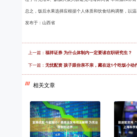
总之，饭后水果选择应根据个人体质和饮食结构调整，以温
发布于：山西省
上一篇：
福祥证券 为什么体制内一定要读在职研究生？
下一篇：
无忧配资 孩子跟你亲不亲，藏在这1个吃饭小动
相关文章