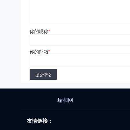
你的昵称
*
你的邮箱
*
提交评论
瑞和网
友情链接：